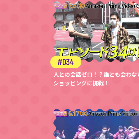
034
人との会話ゼロ！？誰とも会わな
ショッピングに挑戦！