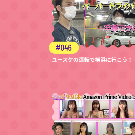
046
ユースケの運転で横浜に行こう！