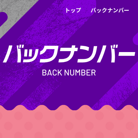
トップ
バックナンバー