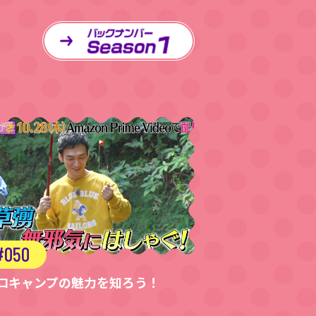
050
ロキャンプの魅力を知ろう！