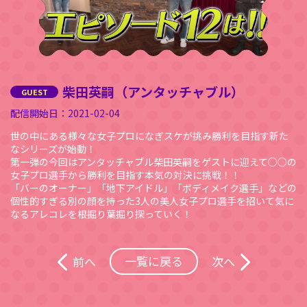
柴田英嗣（アンタッチャブル）
2021-02-04
世の中にある様々な女子プロになぎスケが挑み勝利を目指す新た
なシリーズが始動！
第一弾の今回はアンタッチャブル柴田英嗣をゲストに迎えて○○の
女子プロ選手から勝利を目指す本気の対決に挑戦！！
「バーのオーナー」「地下アイドル」「ボディメイク選手」などの
個性的すぎる別の顔を持った3人の美人女子プロ選手を招いて気に
なるアレコレを根掘り葉掘り探っていく！
一覧に戻る
前へ
次へ