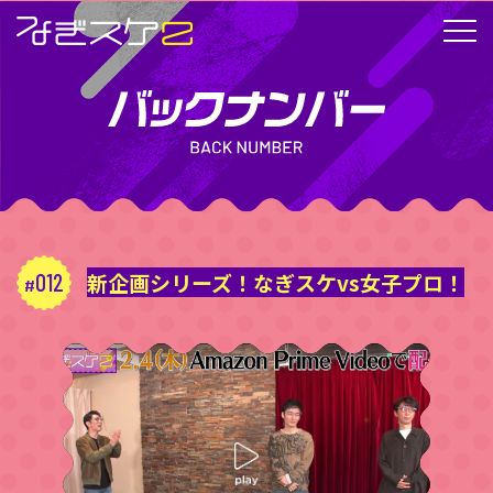
012
新企画シリーズ！なぎスケvs女子プロ！