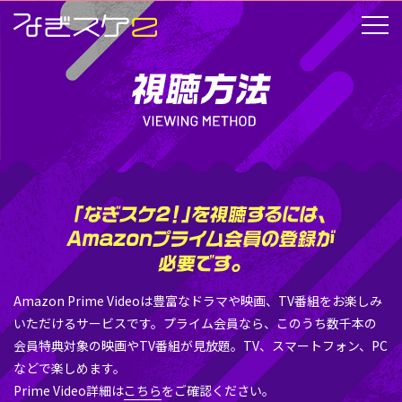
Amazon Prime Videoは豊富なドラマや映画、TV番組をお楽しみ
いただけるサービスです。プライム会員なら、このうち数千本の
会員特典対象の映画やTV番組が見放題。TV、スマートフォン、PC
などで楽しめます。
Prime Video詳細は
こちら
をご確認ください。