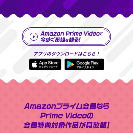
アプリのダウンロードはこちら！