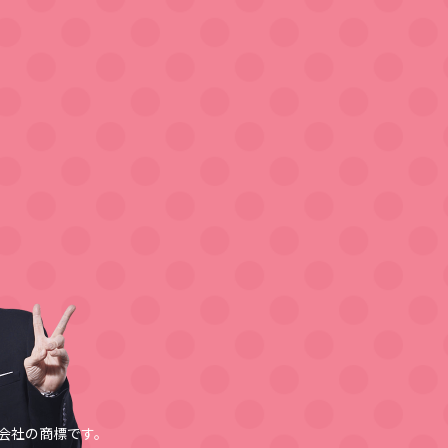
会社の商標です。