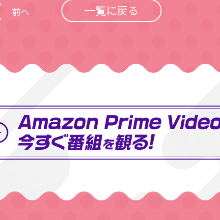
一覧に戻る
前へ