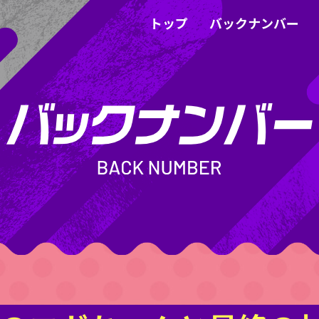
トップ
バックナンバー