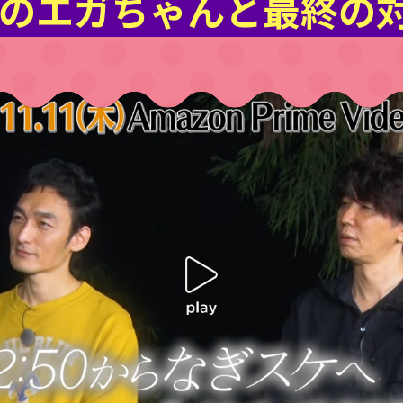
のエガちゃんと最終の