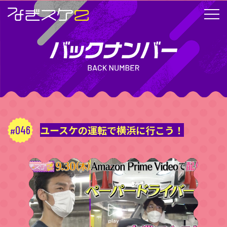
046
ユースケの運転で横浜に行こう！