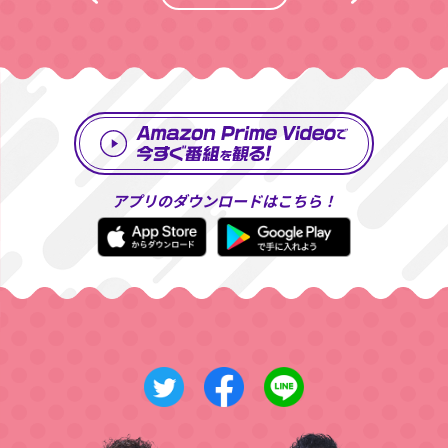
アプリのダウンロードはこちら！