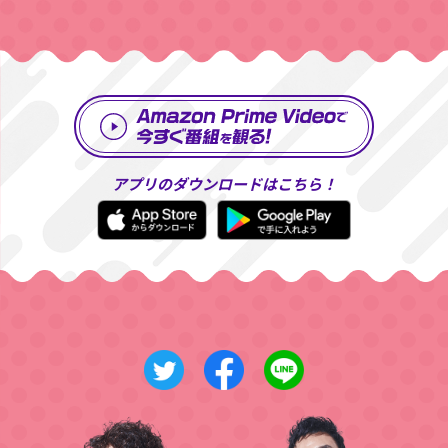
アプリのダウンロードはこちら！