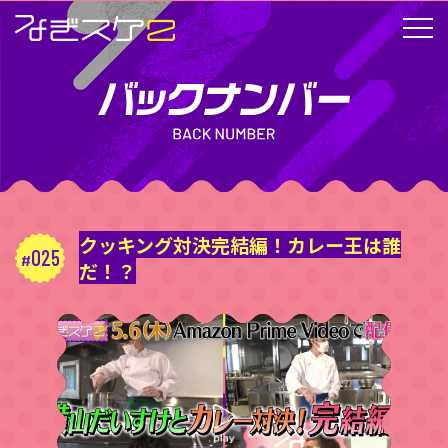
クッキング対決完結編！カレー王は誰
025
だ！？