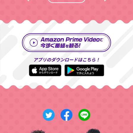
アプリのダウンロードはこちら！