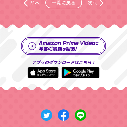
一覧に戻る
前へ
次へ
アプリのダウンロードはこちら！