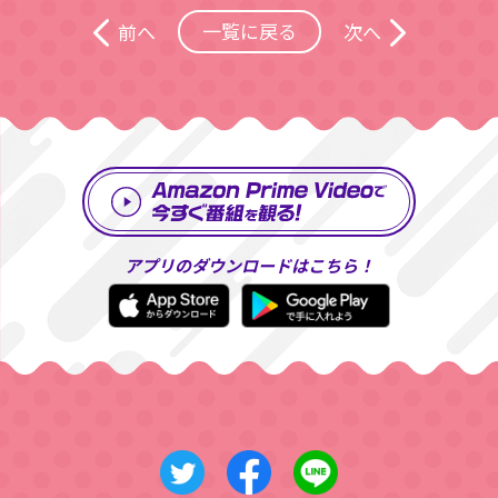
一覧に戻る
前へ
次へ
アプリのダウンロードはこちら！