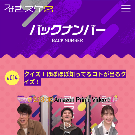
クイズ！ほぼほぼ知ってるコトが出るク
014
イズ！