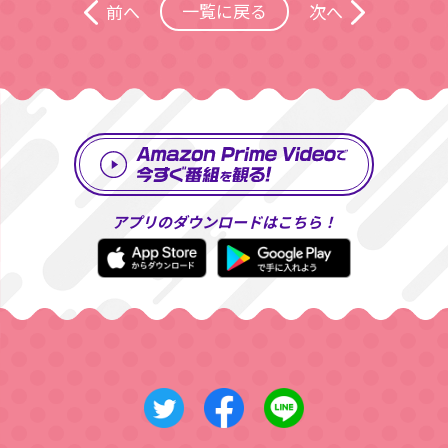
一覧に戻る
前へ
次へ
アプリのダウンロードはこちら！