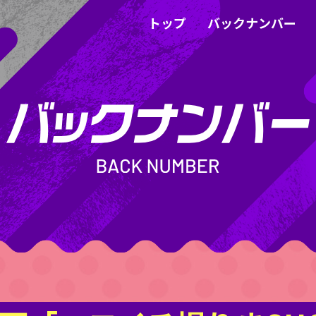
トップ
バックナンバー