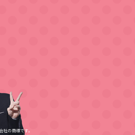
会社の商標です。