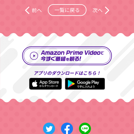
一覧に戻る
前へ
次へ
アプリのダウンロードはこちら！